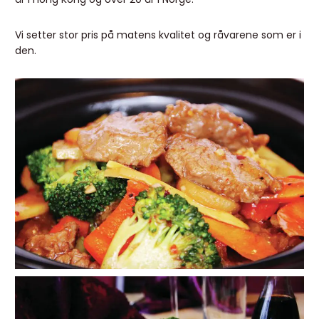
Vi setter stor pris på matens kvalitet og råvarene som er i
den.